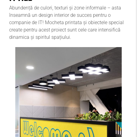
Abundență de culori, texturi și zone informale – asta
înseamnă un design interior de succes pentru o
companie de IT! Mocheta printata și obiectele special
create pentru acest proiect sunt cele care intensifică
dinamica și spiritul spațiului.